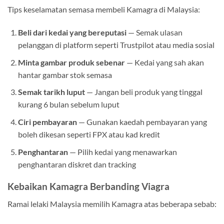
Tips keselamatan semasa membeli Kamagra di Malaysia:
Beli dari kedai yang bereputasi
— Semak ulasan
pelanggan di platform seperti Trustpilot atau media sosial
Minta gambar produk sebenar
— Kedai yang sah akan
hantar gambar stok semasa
Semak tarikh luput
— Jangan beli produk yang tinggal
kurang 6 bulan sebelum luput
Ciri pembayaran
— Gunakan kaedah pembayaran yang
boleh dikesan seperti FPX atau kad kredit
Penghantaran
— Pilih kedai yang menawarkan
penghantaran diskret dan tracking
Kebaikan Kamagra Berbanding Viagra
Ramai lelaki Malaysia memilih Kamagra atas beberapa sebab: