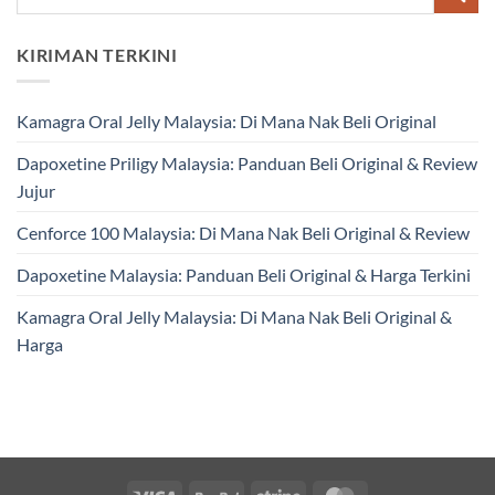
KIRIMAN TERKINI
Kamagra Oral Jelly Malaysia: Di Mana Nak Beli Original
Dapoxetine Priligy Malaysia: Panduan Beli Original & Review
Jujur
Cenforce 100 Malaysia: Di Mana Nak Beli Original & Review
Dapoxetine Malaysia: Panduan Beli Original & Harga Terkini
Kamagra Oral Jelly Malaysia: Di Mana Nak Beli Original &
Harga