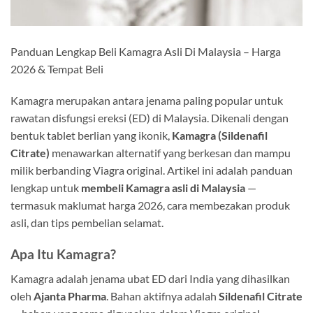
Panduan Lengkap Beli Kamagra Asli Di Malaysia – Harga
2026 & Tempat Beli
Kamagra merupakan antara jenama paling popular untuk
rawatan disfungsi ereksi (ED) di Malaysia. Dikenali dengan
bentuk tablet berlian yang ikonik,
Kamagra (Sildenafil
Citrate)
menawarkan alternatif yang berkesan dan mampu
milik berbanding Viagra original. Artikel ini adalah panduan
lengkap untuk
membeli Kamagra asli di Malaysia
—
termasuk maklumat harga 2026, cara membezakan produk
asli, dan tips pembelian selamat.
Apa Itu Kamagra?
Kamagra adalah jenama ubat ED dari India yang dihasilkan
oleh
Ajanta Pharma
. Bahan aktifnya adalah
Sildenafil Citrate